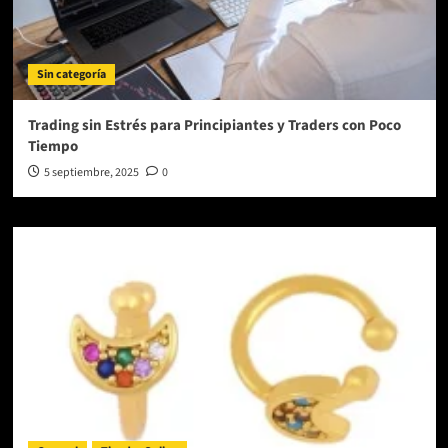
Sin categoría
Trading sin Estrés para Principiantes y Traders con Poco
Tiempo
5 septiembre, 2025
0