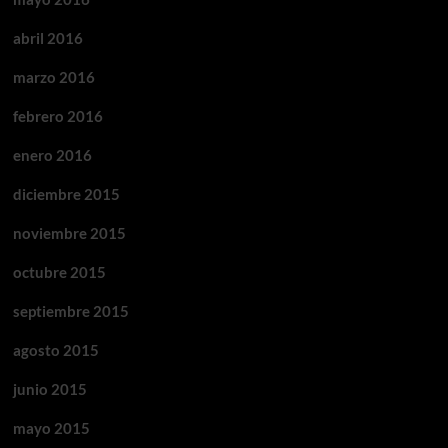
abril 2016
marzo 2016
febrero 2016
enero 2016
diciembre 2015
noviembre 2015
octubre 2015
septiembre 2015
agosto 2015
junio 2015
mayo 2015