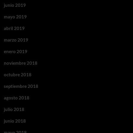
junio 2019
mayo 2019
abril 2019
marzo 2019
enero 2019
noviembre 2018
octubre 2018
septiembre 2018
agosto 2018
julio 2018
junio 2018
mayo 2018