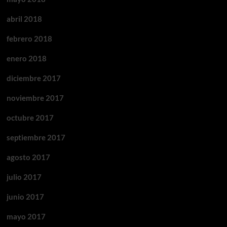
abril 2018
febrero 2018
enero 2018
diciembre 2017
noviembre 2017
octubre 2017
septiembre 2017
agosto 2017
julio 2017
junio 2017
mayo 2017