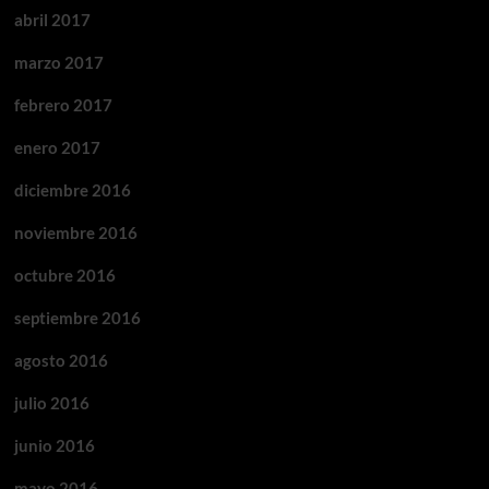
abril 2017
marzo 2017
febrero 2017
enero 2017
diciembre 2016
noviembre 2016
octubre 2016
septiembre 2016
agosto 2016
julio 2016
junio 2016
mayo 2016