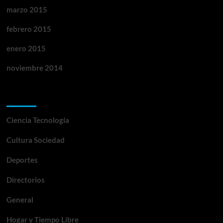
marzo 2015
febrero 2015
enero 2015
noviembre 2014
Categorías
Ciencia Tecnología
Cultura Sociedad
Deportes
Directorios
General
Hogar y Tiempo Libre