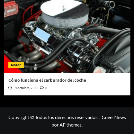
Motor
Cómo funciona el carburador del coche
19 octubre, 2021
0
Copyright © Todos los derechos reservados.
|
CoverNews
por AF themes.