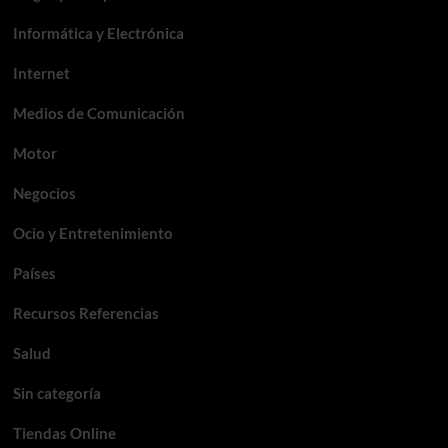
Informática y Electrónica
Internet
Medios de Comunicación
Motor
Negocios
Ocio y Entretenimiento
Países
Recursos Referencias
Salud
Sin categoría
Tiendas Online