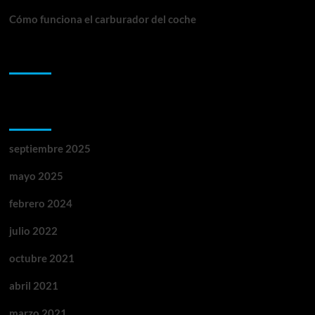
Cómo funciona el carburador del coche
Comentarios recientes
Archivos
septiembre 2025
mayo 2025
febrero 2024
julio 2022
octubre 2021
abril 2021
marzo 2021