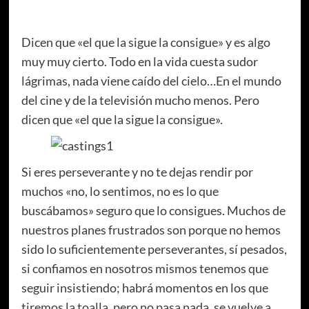
Dicen que «el que la sigue la consigue» y es algo
muy muy cierto. Todo en la vida cuesta sudor
lágrimas, nada viene caído del cielo…En el mundo
del cine y de la televisión mucho menos. Pero
dicen que «el que la sigue la consigue».
Si eres perseverante y no te dejas rendir por
muchos «no, lo sentimos, no es lo que
buscábamos» seguro que lo consigues. Muchos de
nuestros planes frustrados son porque no hemos
sido lo suficientemente perseverantes, sí pesados,
si confiamos en nosotros mismos tenemos que
seguir insistiendo; habrá momentos en los que
tiremos la toalla, pero no pasa nada, se vuelve a