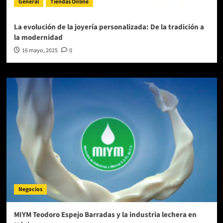
General
Tiendas Online
La evolución de la joyería personalizada: De la tradición a
la modernidad
16 mayo, 2025
0
Negocios
MIYM Teodoro Espejo Barradas y la industria lechera en