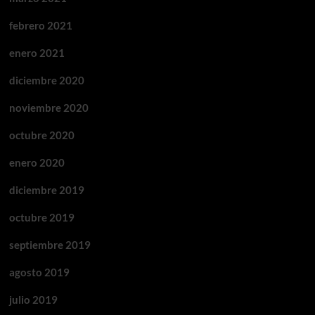
febrero 2021
enero 2021
diciembre 2020
noviembre 2020
octubre 2020
enero 2020
diciembre 2019
octubre 2019
septiembre 2019
agosto 2019
julio 2019