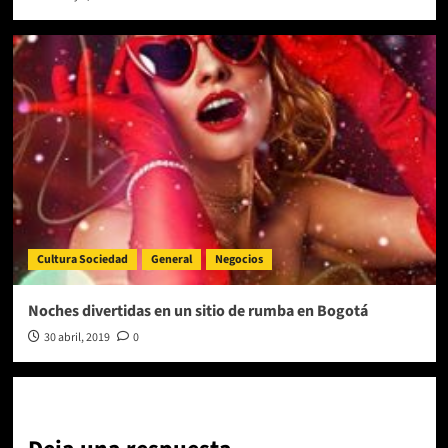
Cultura Sociedad
General
Negocios
Noches divertidas en un sitio de rumba en Bogotá
30 abril, 2019
0