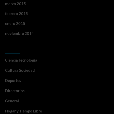
marzo 2015
febrero 2015
enero 2015
noviembre 2014
Categorías
Ciencia Tecnología
Cultura Sociedad
Deportes
Directorios
General
Hogar y Tiempo Libre