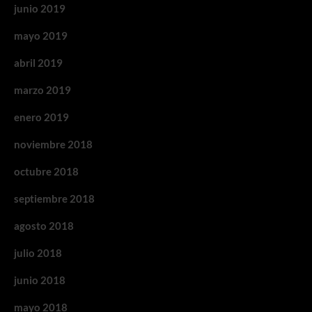
junio 2019
mayo 2019
abril 2019
marzo 2019
enero 2019
noviembre 2018
octubre 2018
septiembre 2018
agosto 2018
julio 2018
junio 2018
mayo 2018