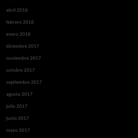
abril 2018
febrero 2018
enero 2018
diciembre 2017
noviembre 2017
octubre 2017
septiembre 2017
agosto 2017
julio 2017
junio 2017
mayo 2017