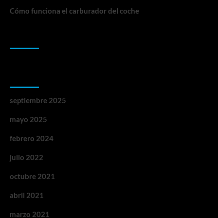
Cómo funciona el carburador del coche
Comentarios recientes
Archivos
septiembre 2025
mayo 2025
febrero 2024
julio 2022
octubre 2021
abril 2021
marzo 2021