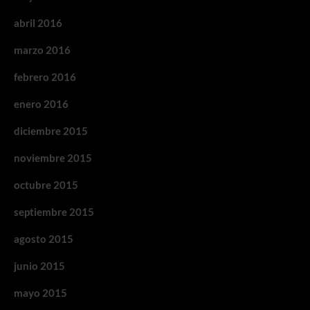
abril 2016
marzo 2016
febrero 2016
enero 2016
diciembre 2015
noviembre 2015
octubre 2015
septiembre 2015
agosto 2015
junio 2015
mayo 2015