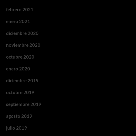
febrero 2021
enero 2021
diciembre 2020
noviembre 2020
octubre 2020
enero 2020
diciembre 2019
octubre 2019
septiembre 2019
agosto 2019
julio 2019