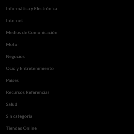
Informática y Electrónica
Internet
Medios de Comunicación
Motor
Negocios
Ocio y Entretenimiento
Países
Recursos Referencias
Salud
Sin categoría
Tiendas Online