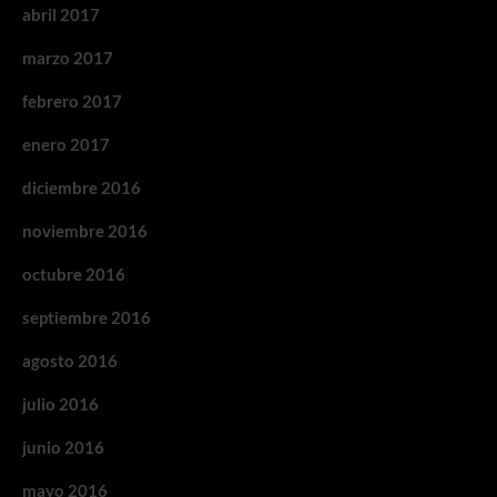
abril 2017
marzo 2017
febrero 2017
enero 2017
diciembre 2016
noviembre 2016
octubre 2016
septiembre 2016
agosto 2016
julio 2016
junio 2016
mayo 2016