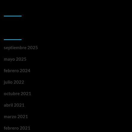
Comentarios recientes
Archivos
septiembre 2025
mayo 2025
febrero 2024
julio 2022
octubre 2021
abril 2021
marzo 2021
febrero 2021