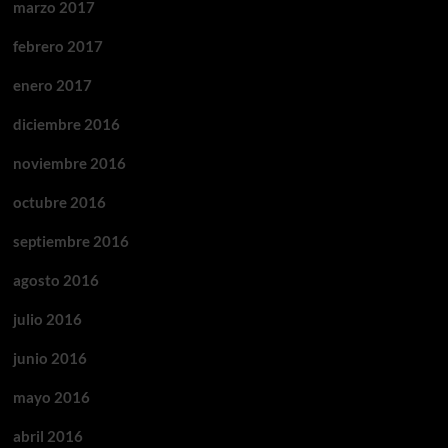
marzo 2017
febrero 2017
enero 2017
diciembre 2016
noviembre 2016
octubre 2016
septiembre 2016
agosto 2016
julio 2016
junio 2016
mayo 2016
abril 2016