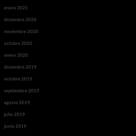
enero 2021
diciembre 2020
noviembre 2020
octubre 2020
enero 2020
diciembre 2019
octubre 2019
septiembre 2019
agosto 2019
julio 2019
junio 2019