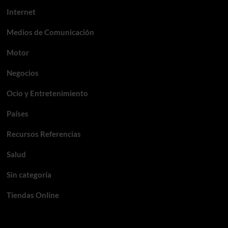
Internet
Medios de Comunicación
Motor
Negocios
Ocio y Entretenimiento
Países
Recursos Referencias
Salud
Sin categoría
Tiendas Online
Meta