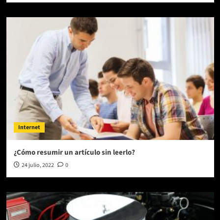
Internet
¿Cómo resumir un artículo sin leerlo?
24 julio, 2022
0