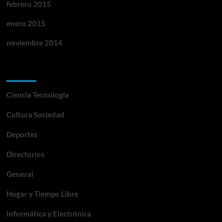
febrero 2015
enero 2015
noviembre 2014
Categorías
Ciencia Tecnología
Cultura Sociedad
Deportes
Directorios
General
Hogar y Tiempo Libre
Informática y Electrónica