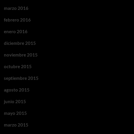
marzo 2016
febrero 2016
enero 2016
diciembre 2015
noviembre 2015
octubre 2015
septiembre 2015
agosto 2015
junio 2015
mayo 2015
marzo 2015