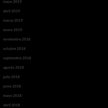
mayo 2019
abril 2019
marzo 2019
enero 2019
noviembre 2018
octubre 2018
septiembre 2018
agosto 2018
julio 2018
junio 2018
mayo 2018
abril 2018