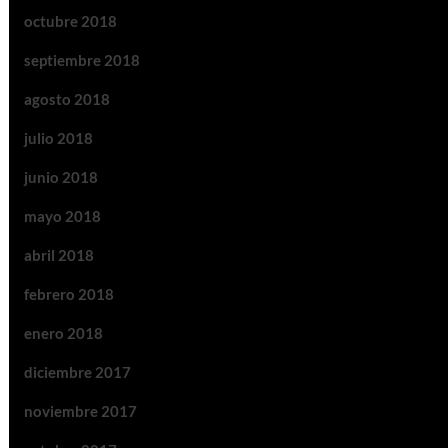
octubre 2018
septiembre 2018
agosto 2018
julio 2018
junio 2018
mayo 2018
abril 2018
febrero 2018
enero 2018
diciembre 2017
noviembre 2017