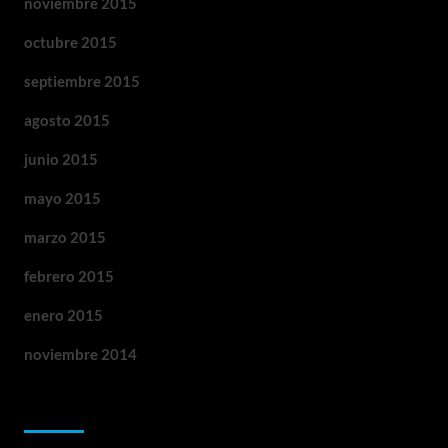
noviembre 2015
octubre 2015
septiembre 2015
agosto 2015
junio 2015
mayo 2015
marzo 2015
febrero 2015
enero 2015
noviembre 2014
Categorías