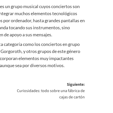
es un grupo musical cuyos conciertos son
 integrar muchos elementos tecnológicos
s por ordenador, hasta grandes pantallas en
banda tocando sus instrumentos, sino
n de apoyo a sus mensajes.
ta categoría como los conciertos en grupo
, Gorgoroth, y otros grupos de este género
incorporan elementos muy impactantes
 aunque sea por diversos motivos.
Siguiente:
Curiosidades: todo sobre una fábrica de
cajas de cartón