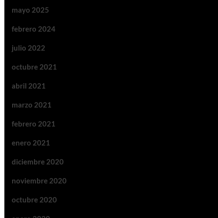
mayo 2025
febrero 2024
julio 2022
octubre 2021
abril 2021
marzo 2021
febrero 2021
enero 2021
diciembre 2020
noviembre 2020
octubre 2020