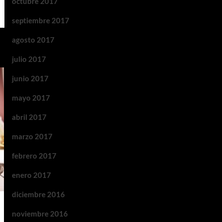
octubre 2017
septiembre 2017
agosto 2017
julio 2017
junio 2017
mayo 2017
abril 2017
marzo 2017
febrero 2017
enero 2017
diciembre 2016
noviembre 2016