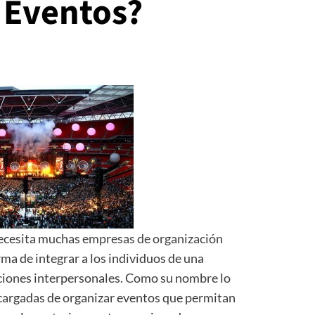
 Eventos?
necesita muchas
empresas de organización
ma de integrar a los individuos de una
aciones interpersonales. Como su nombre lo
ncargadas de organizar eventos que permitan