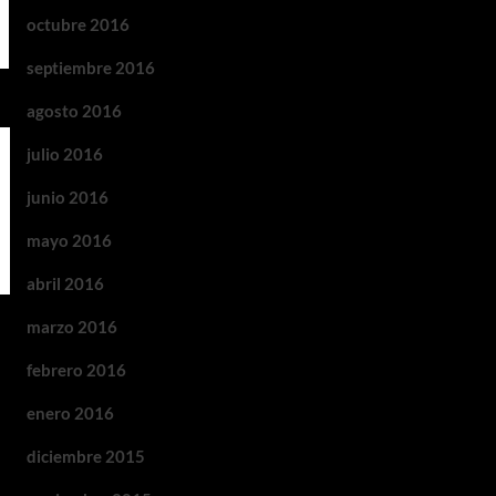
octubre 2016
septiembre 2016
agosto 2016
julio 2016
junio 2016
mayo 2016
abril 2016
marzo 2016
febrero 2016
enero 2016
diciembre 2015