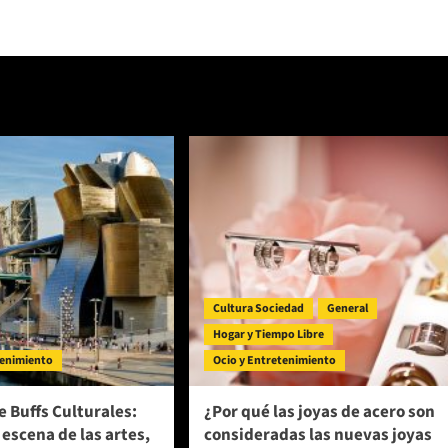
Cultura Sociedad
General
Hogar y Tiempo Libre
tenimiento
Ocio y Entretenimiento
e Buffs Culturales:
¿Por qué las joyas de acero son
 escena de las artes,
consideradas las nuevas joyas