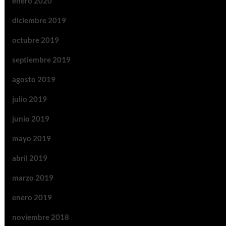
enero 2020
diciembre 2019
octubre 2019
septiembre 2019
agosto 2019
julio 2019
junio 2019
mayo 2019
abril 2019
marzo 2019
enero 2019
noviembre 2018