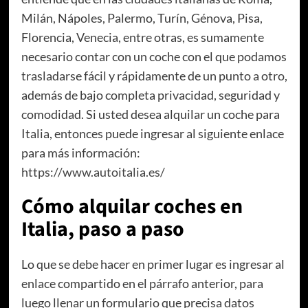
Milán, Nápoles, Palermo, Turín, Génova, Pisa,
Florencia, Venecia, entre otras, es sumamente
necesario contar con un coche con el que podamos
trasladarse fácil y rápidamente de un punto a otro,
además de bajo completa privacidad, seguridad y
comodidad. Si usted desea alquilar un coche para
Italia, entonces puede ingresar al siguiente enlace
para más información:
https://www.autoitalia.es/
Cómo alquilar coches en
Italia, paso a paso
Lo que se debe hacer en primer lugar es ingresar al
enlace compartido en el párrafo anterior, para
luego llenar un formulario que precisa datos