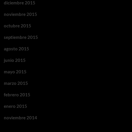
diciembre 2015
noviembre 2015
octubre 2015
septiembre 2015
agosto 2015
junio 2015
mayo 2015
marzo 2015
febrero 2015
enero 2015
noviembre 2014