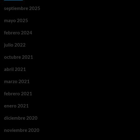
septiembre 2025
mayo 2025
febrero 2024
julio 2022
octubre 2021
abril 2021
marzo 2021
febrero 2021
enero 2021
diciembre 2020
noviembre 2020