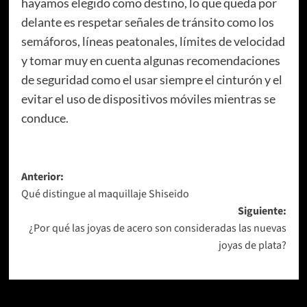
hayamos elegido como destino, lo que queda por
delante es respetar señales de tránsito como los
semáforos, líneas peatonales, límites de velocidad
y tomar muy en cuenta algunas recomendaciones
de seguridad como el usar siempre el cinturón y el
evitar el uso de dispositivos móviles mientras se
conduce.
Navegación
Anterior:
Qué distingue al maquillaje Shiseido
de
Siguiente:
entradas
¿Por qué las joyas de acero son consideradas las nuevas
joyas de plata?