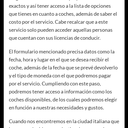
exactos y así tener acceso a la lista de opciones
que tienes en cuanto a coches, además de saber el
costo por el servicio. Cabe recalcar que a este
servicio solo pueden acceder aquellas personas
que cuentan con sus licencias de conducir.
El formulario mencionado precisa datos como la
fecha, hora y lugar en el que se desea recibir el
coche, además de la fecha que se prevé devolverlo
y el tipo de moneda con el que podremos pagar
por el servicio. Cumpliendo con este paso,
podremos tener acceso a información como los
coches disponibles, de los cuales podremos elegir
en función a nuestras necesidades y gustos.
Cuando nos encontremos en la ciudad italiana que