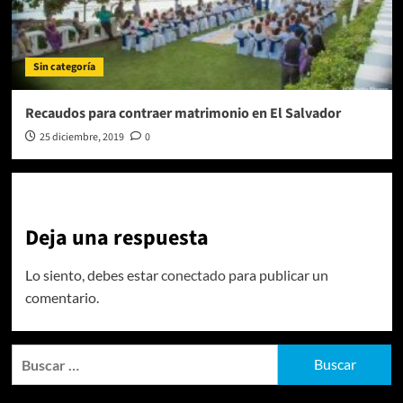
Sin categoría
Recaudos para contraer matrimonio en El Salvador
25 diciembre, 2019
0
Deja una respuesta
Lo siento, debes estar
conectado
para publicar un
comentario.
Buscar: