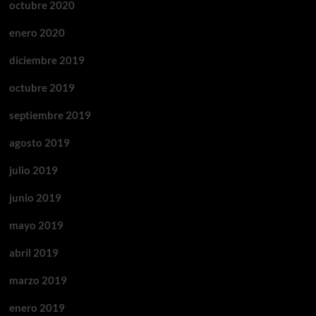
octubre 2020
enero 2020
diciembre 2019
octubre 2019
septiembre 2019
agosto 2019
julio 2019
junio 2019
mayo 2019
abril 2019
marzo 2019
enero 2019