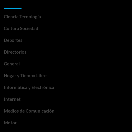
Categorías
Ciencia Tecnología
Cultura Sociedad
Deportes
Directorios
General
Hogar y Tiempo Libre
Informática y Electrónica
Internet
Medios de Comunicación
Motor