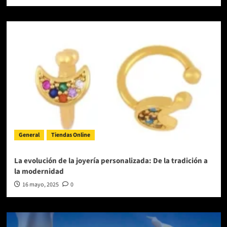
General
Tiendas Online
La evolución de la joyería personalizada: De la tradición a
la modernidad
16 mayo, 2025
0