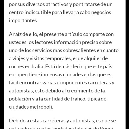
por sus diversos atractivos y por tratarse de un
centro indiscutible para llevar a cabo negocios
importantes
A raíz de ello, el presente artículo comparte con
ustedes los lectores información precisa sobre
uno de los servicios más sobresalientes en cuanto
a viajes y visitas temporales, el de alquiler de
coches en Italia. Está demás decir que este país
europeo tiene inmensas ciudades en las que es
fácil encontrar varias e imponentes carreteras y
autopistas, esto debido al crecimiento de la
población y a la cantidad de tráfico, típica de
ciudades metrópoli.
Debido a estas carreteras y autopistas, es que se
entiende que en las ciudades italianas de Roma,