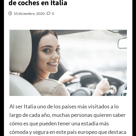
de coches en Italia
10 diciembre, 2020
0
Al ser Italia uno de los países más visitados a lo
largo de cada año, muchas personas quieren saber
cómo es que pueden tener una estadía más
cómoda y segura en este país europeo que destaca