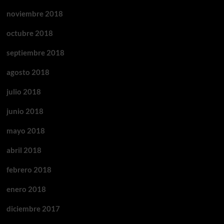
noviembre 2018
octubre 2018
septiembre 2018
agosto 2018
julio 2018
junio 2018
mayo 2018
abril 2018
febrero 2018
enero 2018
diciembre 2017