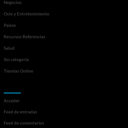
Negocios
Ocio y Entretenimiento
Países
Recursos Referencias
Salud
Sin categoría
Tiendas Online
Meta
Acceder
Feed de entradas
Feed de comentarios