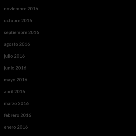
noviembre 2016
octubre 2016
septiembre 2016
agosto 2016
julio 2016
junio 2016
mayo 2016
abril 2016
marzo 2016
febrero 2016
enero 2016