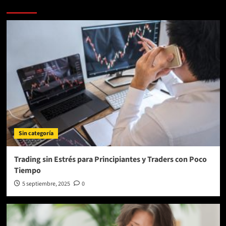
Más Noticias
Sin categoría
Trading sin Estrés para Principiantes y Traders con Poco
Tiempo
5 septiembre, 2025
0