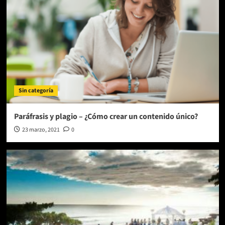
Sin categoría
Paráfrasis y plagio – ¿Cómo crear un contenido único?
23 marzo, 2021
0