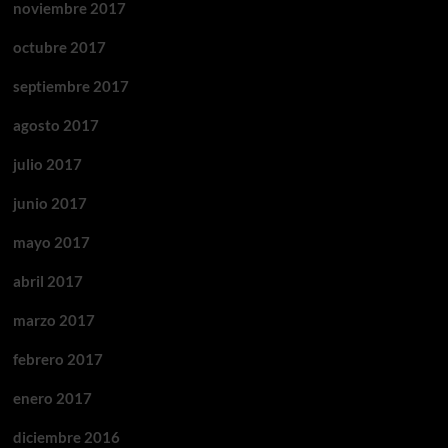
noviembre 2017
octubre 2017
septiembre 2017
agosto 2017
julio 2017
junio 2017
mayo 2017
abril 2017
marzo 2017
febrero 2017
enero 2017
diciembre 2016