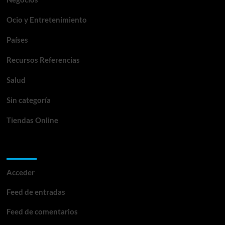
Ocio y Entretenimiento
Países
Recursos Referencias
Salud
Sin categoría
Tiendas Online
Meta
Acceder
Feed de entradas
Feed de comentarios