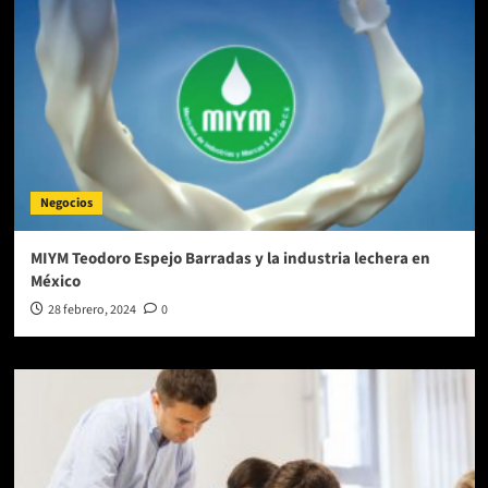
Negocios
MIYM Teodoro Espejo Barradas y la industria lechera en
México
28 febrero, 2024
0