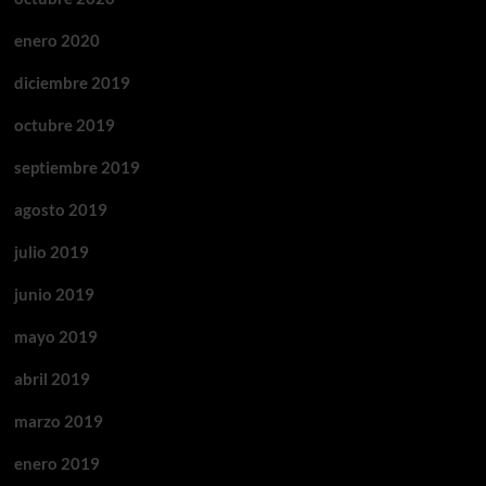
enero 2020
diciembre 2019
octubre 2019
septiembre 2019
agosto 2019
julio 2019
junio 2019
mayo 2019
abril 2019
marzo 2019
enero 2019