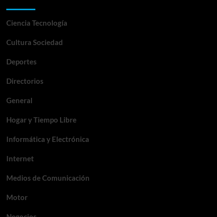
Categorías
Ciencia Tecnología
Cultura Sociedad
Deportes
Directorios
General
Hogar y Tiempo Libre
Informática y Electrónica
Internet
Medios de Comunicación
Motor
Negocios