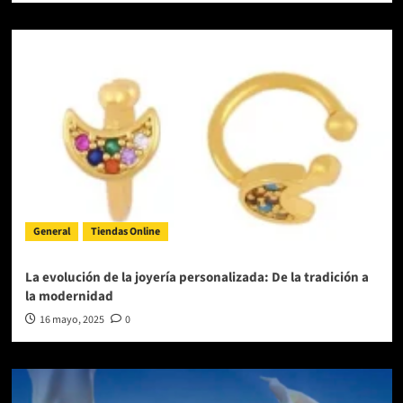
General
Tiendas Online
La evolución de la joyería personalizada: De la tradición a
la modernidad
16 mayo, 2025
0