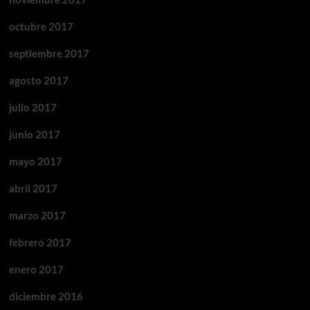
octubre 2017
septiembre 2017
agosto 2017
julio 2017
junio 2017
mayo 2017
abril 2017
marzo 2017
febrero 2017
enero 2017
diciembre 2016