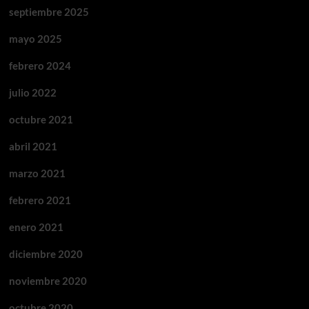
septiembre 2025
mayo 2025
febrero 2024
julio 2022
octubre 2021
abril 2021
marzo 2021
febrero 2021
enero 2021
diciembre 2020
noviembre 2020
octubre 2020