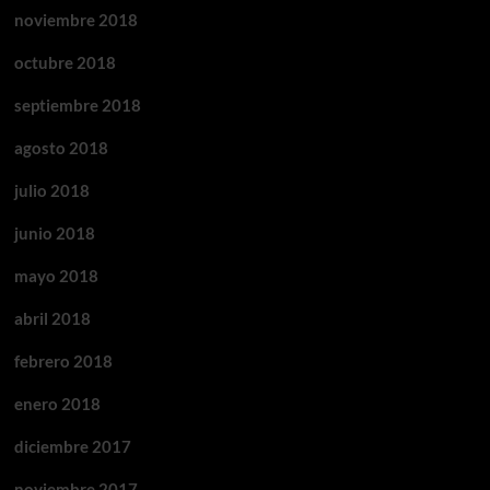
noviembre 2018
octubre 2018
septiembre 2018
agosto 2018
julio 2018
junio 2018
mayo 2018
abril 2018
febrero 2018
enero 2018
diciembre 2017
noviembre 2017