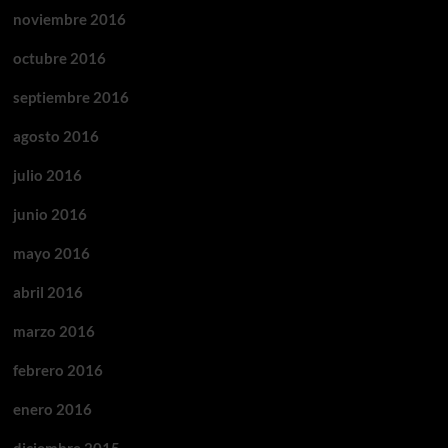
noviembre 2016
octubre 2016
septiembre 2016
agosto 2016
julio 2016
junio 2016
mayo 2016
abril 2016
marzo 2016
febrero 2016
enero 2016