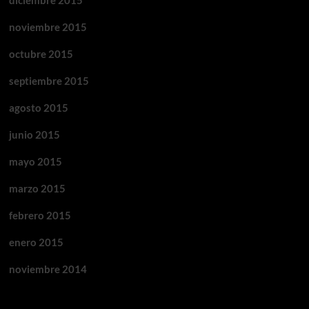
diciembre 2015
noviembre 2015
octubre 2015
septiembre 2015
agosto 2015
junio 2015
mayo 2015
marzo 2015
febrero 2015
enero 2015
noviembre 2014