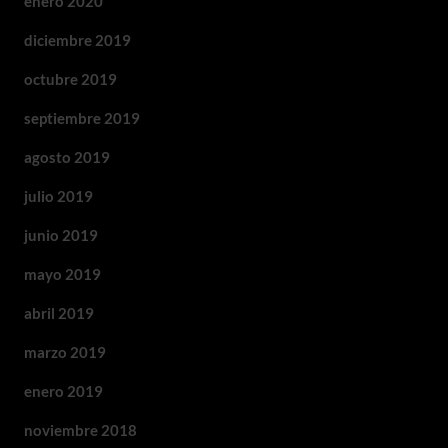
enero 2020
diciembre 2019
octubre 2019
septiembre 2019
agosto 2019
julio 2019
junio 2019
mayo 2019
abril 2019
marzo 2019
enero 2019
noviembre 2018