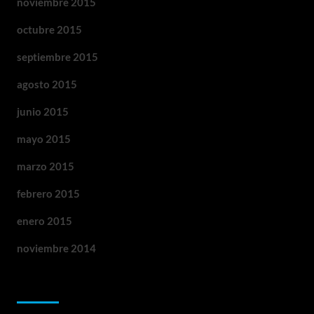
noviembre 2015
octubre 2015
septiembre 2015
agosto 2015
junio 2015
mayo 2015
marzo 2015
febrero 2015
enero 2015
noviembre 2014
Categorías