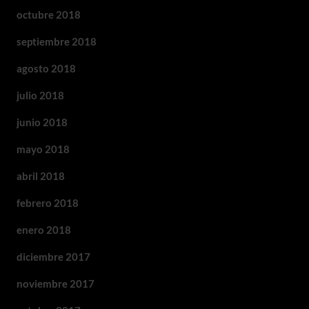
octubre 2018
septiembre 2018
agosto 2018
julio 2018
junio 2018
mayo 2018
abril 2018
febrero 2018
enero 2018
diciembre 2017
noviembre 2017