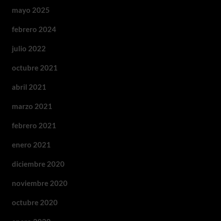
mayo 2025
febrero 2024
julio 2022
octubre 2021
abril 2021
marzo 2021
febrero 2021
enero 2021
diciembre 2020
noviembre 2020
octubre 2020