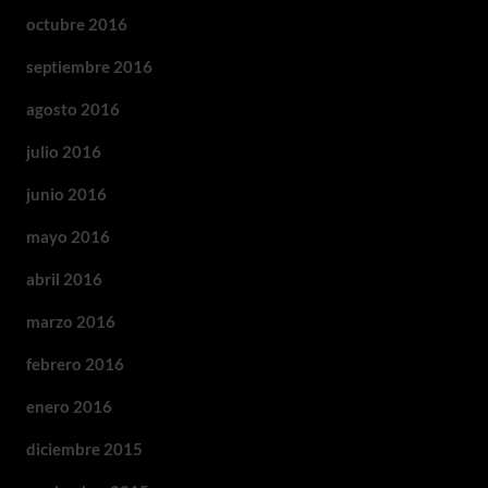
octubre 2016
septiembre 2016
agosto 2016
julio 2016
junio 2016
mayo 2016
abril 2016
marzo 2016
febrero 2016
enero 2016
diciembre 2015