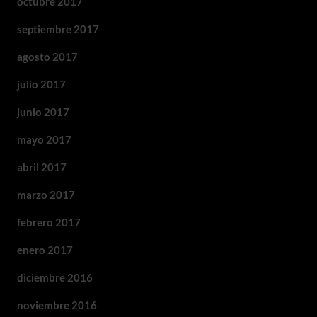
octubre 2017
septiembre 2017
agosto 2017
julio 2017
junio 2017
mayo 2017
abril 2017
marzo 2017
febrero 2017
enero 2017
diciembre 2016
noviembre 2016