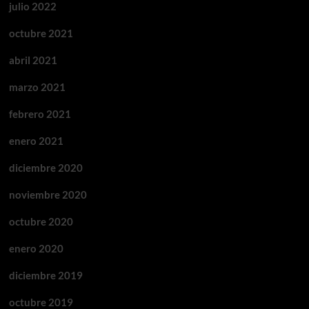
julio 2022
octubre 2021
abril 2021
marzo 2021
febrero 2021
enero 2021
diciembre 2020
noviembre 2020
octubre 2020
enero 2020
diciembre 2019
octubre 2019