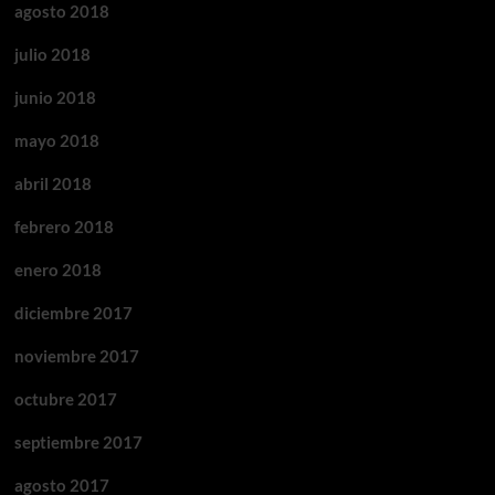
agosto 2018
julio 2018
junio 2018
mayo 2018
abril 2018
febrero 2018
enero 2018
diciembre 2017
noviembre 2017
octubre 2017
septiembre 2017
agosto 2017