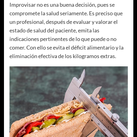
Improvisar no es una buena decisión, pues se
compromete la salud seriamente. Es preciso que
un profesional, después de evaluar y valorar el
estado de salud del paciente, emita las
indicaciones pertinentes de lo que puede o no
comer. Con ello se evita el déficit alimentario y la
eliminación efectiva de los kilogramos extras.