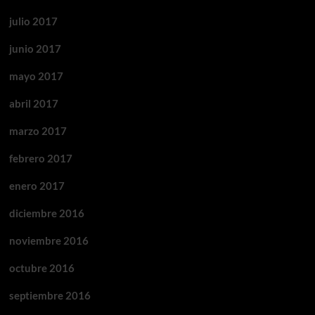
julio 2017
junio 2017
mayo 2017
abril 2017
marzo 2017
febrero 2017
enero 2017
diciembre 2016
noviembre 2016
octubre 2016
septiembre 2016