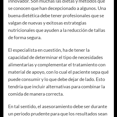
innovador. Son muchas las dietas y métodos que
se conocen que han decepcionado a algunos. Una
buena dietética debe tener profesionales que se
valgan de nuevas y exitosas estrategias
nutricionales que ayuden a la reducción de tallas
de forma segura.
El especialista en cuestión, ha de tener la
capacidad de determinar el tipo de necesidades
alimentarias y complementar el tratamiento con
material de apoyo, con lo cual el paciente sepa qué
puede consumir y lo que debe dejar de lado. Esto
tendría que incluir alternativas para combinar la
comida de manera correcta.
En tal sentido, el asesoramiento debe ser durante
un periodo prudente para que los resultados sean