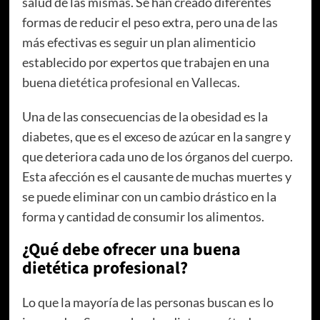
salud de las mismas. Se han creado diferentes
formas de reducir el peso extra, pero una de las
más efectivas es seguir un plan alimenticio
establecido por expertos que trabajen en una
buena
dietética profesional en Vallecas
.
Una de las consecuencias de la obesidad es la
diabetes, que es el exceso de azúcar en la sangre y
que deteriora cada uno de los órganos del cuerpo.
Esta afección es el causante de muchas muertes y
se puede eliminar con un cambio drástico en la
forma y cantidad de consumir los alimentos.
¿Qué debe ofrecer una buena
dietética profesional?
Lo que la mayoría de las personas buscan es lo