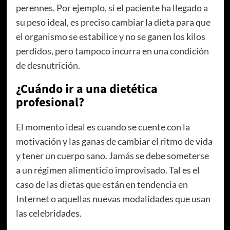
perennes. Por ejemplo, si el paciente ha llegado a
su peso ideal, es preciso cambiar la dieta para que
el organismo se estabilice y no se ganen los kilos
perdidos, pero tampoco incurra en una condición
de desnutrición.
¿Cuándo ir a una dietética
profesional?
El momento ideal es cuando se cuente con la
motivación y las ganas de cambiar el ritmo de vida
y tener un cuerpo sano. Jamás se debe someterse
a un régimen alimenticio improvisado. Tal es el
caso de las dietas que están en tendencia en
Internet o aquellas nuevas modalidades que usan
las celebridades.