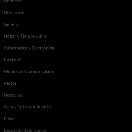
Deportes
Directorios
General
Hogar y Tiempo Libre
Informática y Electrónica
Internet
Medios de Comunicación
Motor
Negocios
Ocio y Entretenimiento
Países
Recursos Referencias