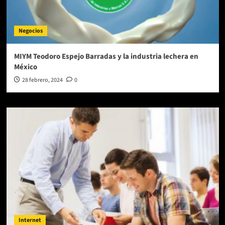
Negocios
MIYM Teodoro Espejo Barradas y la industria lechera en
México
28 febrero, 2024
0
Internet