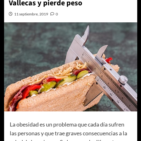
Vallecas y pierde peso
11 septiembre, 2019
0
La obesidad es un problema que cada día sufren
las personas y que trae graves consecuencias a la