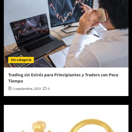
Sin categoría
Trading sin Estrés para Principiantes y Traders con Poco
Tiempo
5 septiembre, 2025
0