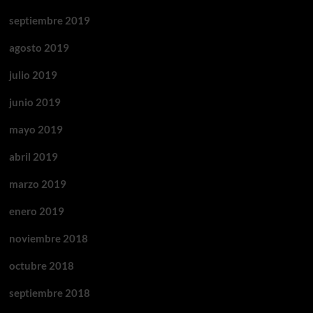
septiembre 2019
agosto 2019
julio 2019
junio 2019
mayo 2019
abril 2019
marzo 2019
enero 2019
noviembre 2018
octubre 2018
septiembre 2018