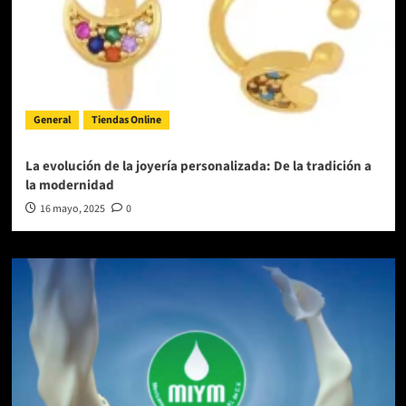
General
Tiendas Online
La evolución de la joyería personalizada: De la tradición a
la modernidad
16 mayo, 2025
0