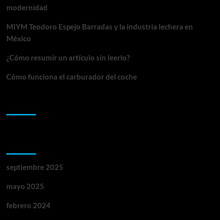
modernidad
MIYM Teodoro Espejo Barradas y la industria lechera en
México
¿Cómo resumir un artículo sin leerlo?
Cómo funciona el carburador del coche
Comentarios recientes
Archivos
septiembre 2025
mayo 2025
febrero 2024