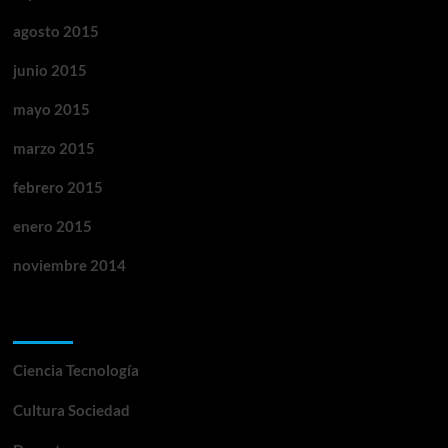
agosto 2015
junio 2015
mayo 2015
marzo 2015
febrero 2015
enero 2015
noviembre 2014
Categorías
Ciencia Tecnología
Cultura Sociedad