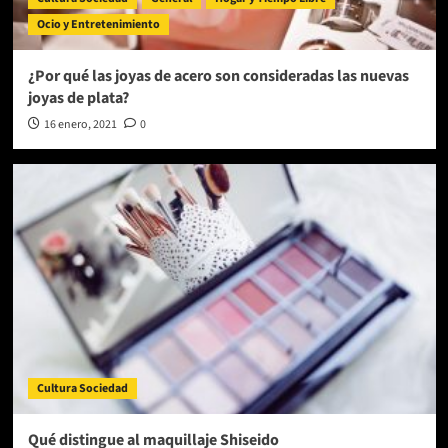
Ocio y Entretenimiento
¿Por qué las joyas de acero son consideradas las nuevas
joyas de plata?
16 enero, 2021
0
Cultura Sociedad
Qué distingue al maquillaje Shiseido