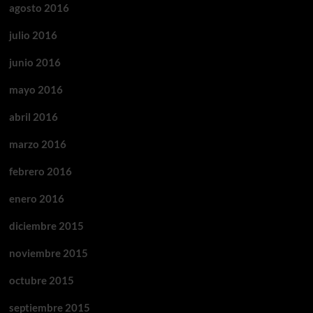
agosto 2016
julio 2016
junio 2016
mayo 2016
abril 2016
marzo 2016
febrero 2016
enero 2016
diciembre 2015
noviembre 2015
octubre 2015
septiembre 2015