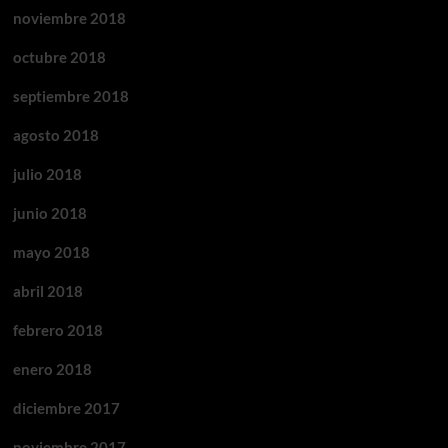
noviembre 2018
octubre 2018
septiembre 2018
agosto 2018
julio 2018
junio 2018
mayo 2018
abril 2018
febrero 2018
enero 2018
diciembre 2017
noviembre 2017