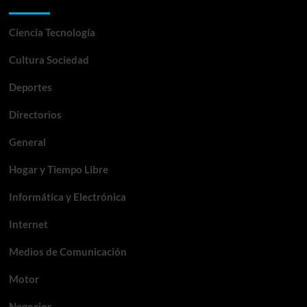
Categorías
Ciencia Tecnología
Cultura Sociedad
Deportes
Directorios
General
Hogar y Tiempo Libre
Informática y Electrónica
Internet
Medios de Comunicación
Motor
Negocios