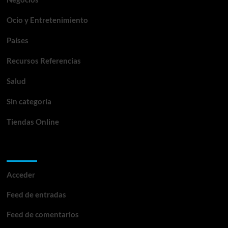
Ocio y Entretenimiento
Países
Recursos Referencias
Salud
Sin categoría
Tiendas Online
Meta
Acceder
Feed de entradas
Feed de comentarios