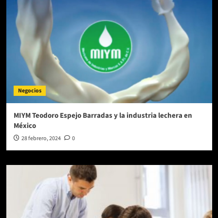
Negocios
MIYM Teodoro Espejo Barradas y la industria lechera en
México
28 febrero, 2024
0