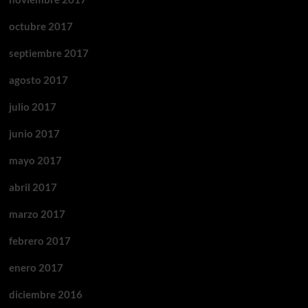
octubre 2017
septiembre 2017
agosto 2017
julio 2017
junio 2017
mayo 2017
abril 2017
marzo 2017
febrero 2017
enero 2017
diciembre 2016