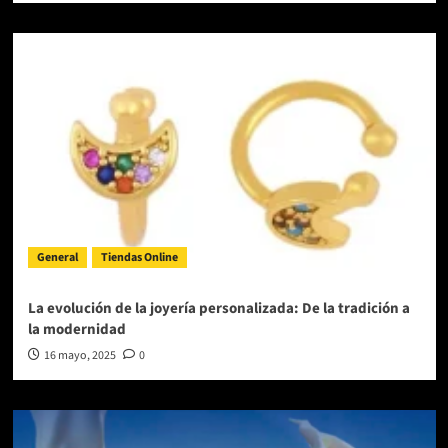
General
Tiendas Online
La evolución de la joyería personalizada: De la tradición a
la modernidad
16 mayo, 2025
0