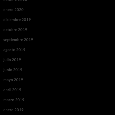
enero 2020
diciembre 2019
octubre 2019
septiembre 2019
agosto 2019
julio 2019
junio 2019
mayo 2019
abril 2019
marzo 2019
enero 2019