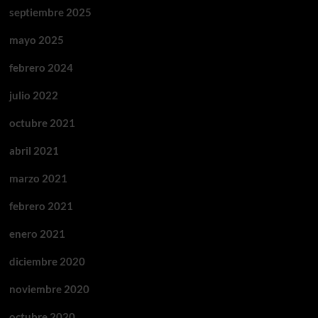
septiembre 2025
mayo 2025
febrero 2024
julio 2022
octubre 2021
abril 2021
marzo 2021
febrero 2021
enero 2021
diciembre 2020
noviembre 2020
octubre 2020