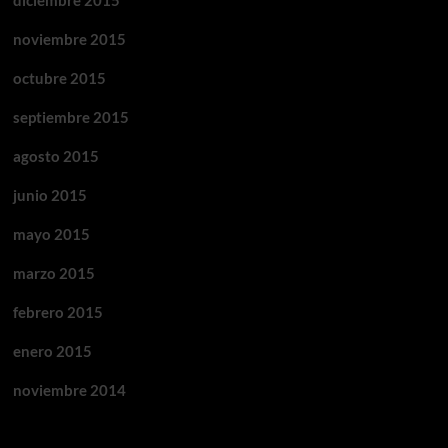
diciembre 2015
noviembre 2015
octubre 2015
septiembre 2015
agosto 2015
junio 2015
mayo 2015
marzo 2015
febrero 2015
enero 2015
noviembre 2014