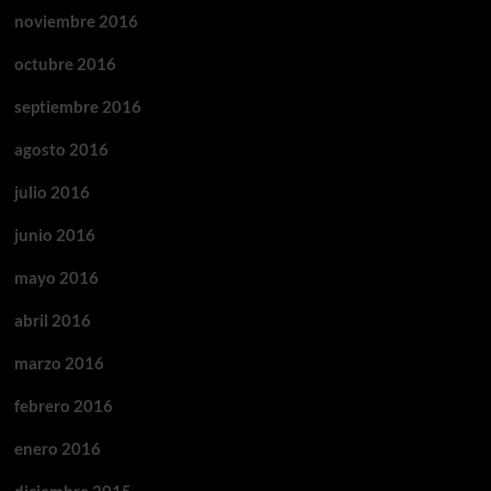
noviembre 2016
octubre 2016
septiembre 2016
agosto 2016
julio 2016
junio 2016
mayo 2016
abril 2016
marzo 2016
febrero 2016
enero 2016