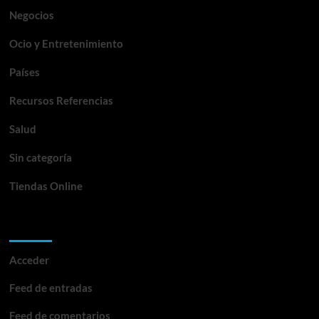
Negocios
Ocio y Entretenimiento
Países
Recursos Referencias
Salud
Sin categoría
Tiendas Online
Meta
Acceder
Feed de entradas
Feed de comentarios