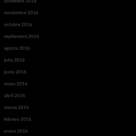
diciembre 2016
noviembre 2016
octubre 2016
septiembre 2016
agosto 2016
julio 2016
junio 2016
mayo 2016
abril 2016
marzo 2016
febrero 2016
enero 2016