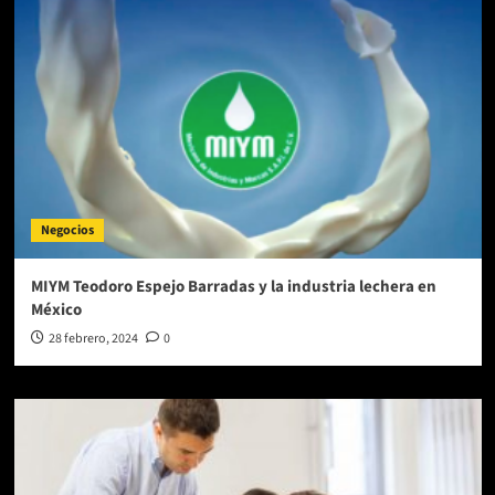
Negocios
MIYM Teodoro Espejo Barradas y la industria lechera en
México
28 febrero, 2024
0