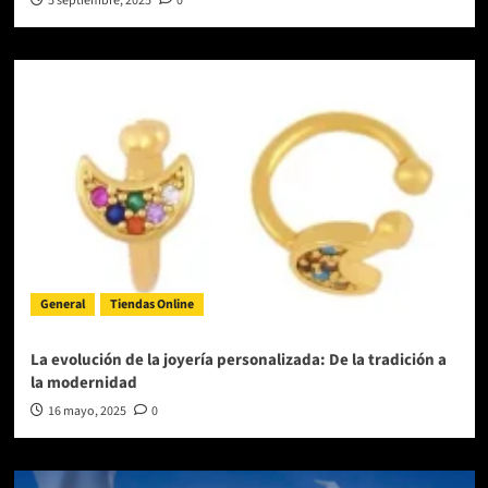
5 septiembre, 2025
0
General
Tiendas Online
La evolución de la joyería personalizada: De la tradición a
la modernidad
16 mayo, 2025
0