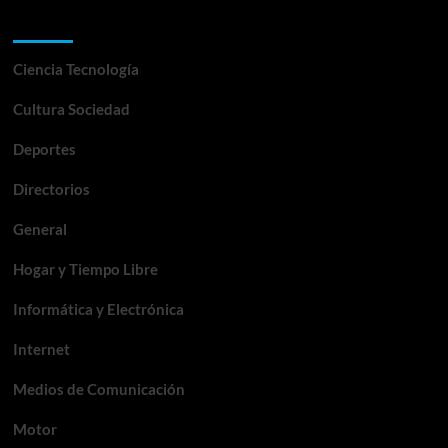
Categorías
Ciencia Tecnología
Cultura Sociedad
Deportes
Directorios
General
Hogar y Tiempo Libre
Informática y Electrónica
Internet
Medios de Comunicación
Motor