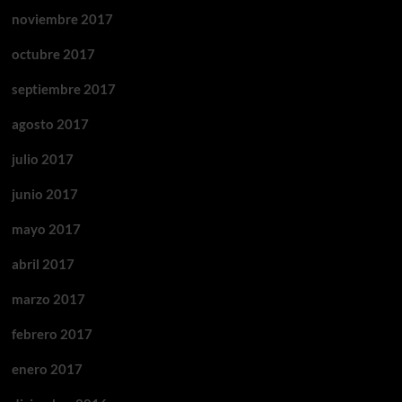
noviembre 2017
octubre 2017
septiembre 2017
agosto 2017
julio 2017
junio 2017
mayo 2017
abril 2017
marzo 2017
febrero 2017
enero 2017