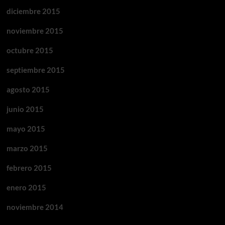
diciembre 2015
noviembre 2015
octubre 2015
septiembre 2015
agosto 2015
junio 2015
mayo 2015
marzo 2015
febrero 2015
enero 2015
noviembre 2014