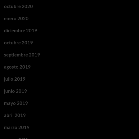
octubre 2020
enero 2020
diciembre 2019
octubre 2019
septiembre 2019
agosto 2019
julio 2019
junio 2019
mayo 2019
abril 2019
marzo 2019