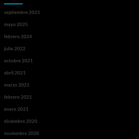
septiembre 2025
mayo 2025
febrero 2024
julio 2022
octubre 2021
abril 2021
marzo 2021
febrero 2021
enero 2021
diciembre 2020
noviembre 2020