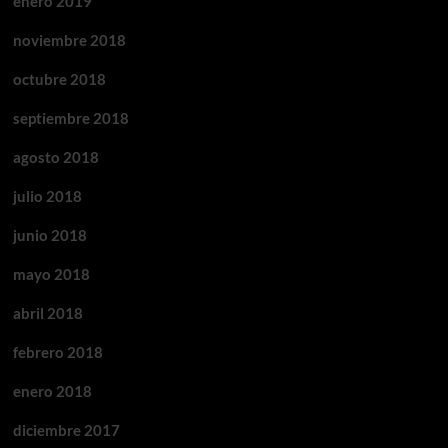
enero 2019
noviembre 2018
octubre 2018
septiembre 2018
agosto 2018
julio 2018
junio 2018
mayo 2018
abril 2018
febrero 2018
enero 2018
diciembre 2017