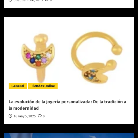
5 septiembre, 2025
0
General
Tiendas Online
La evolución de la joyería personalizada: De la tradición a
la modernidad
16 mayo, 2025
0