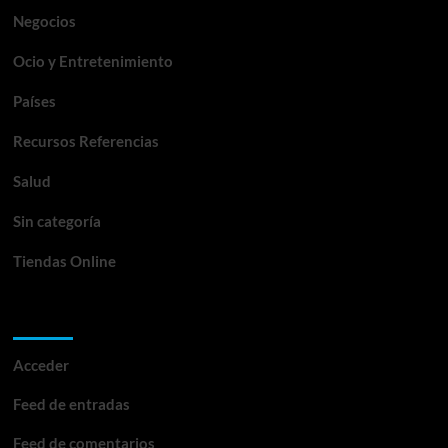
Negocios
Ocio y Entretenimiento
Países
Recursos Referencias
Salud
Sin categoría
Tiendas Online
Meta
Acceder
Feed de entradas
Feed de comentarios