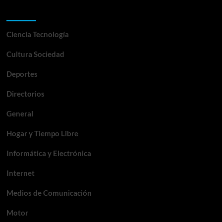
Categorías
Ciencia Tecnología
Cultura Sociedad
Deportes
Directorios
General
Hogar y Tiempo Libre
Informática y Electrónica
Internet
Medios de Comunicación
Motor