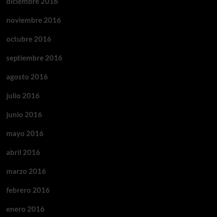
diciembre 2016
noviembre 2016
octubre 2016
septiembre 2016
agosto 2016
julio 2016
junio 2016
mayo 2016
abril 2016
marzo 2016
febrero 2016
enero 2016