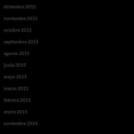
diciembre 2015
noviembre 2015
octubre 2015
septiembre 2015
agosto 2015
junio 2015
mayo 2015
marzo 2015
febrero 2015
enero 2015
noviembre 2014