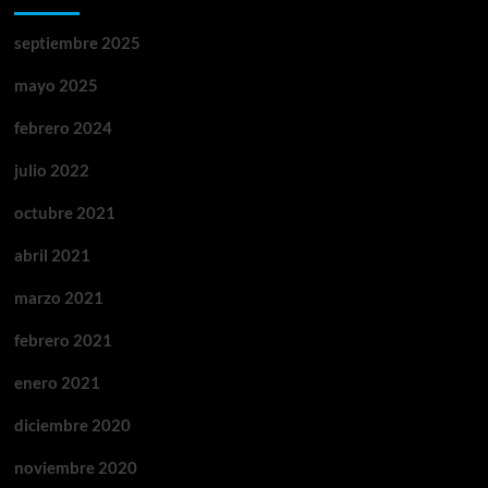
septiembre 2025
mayo 2025
febrero 2024
julio 2022
octubre 2021
abril 2021
marzo 2021
febrero 2021
enero 2021
diciembre 2020
noviembre 2020