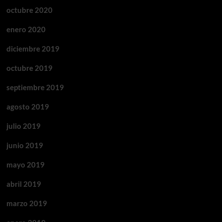
octubre 2020
enero 2020
diciembre 2019
octubre 2019
septiembre 2019
agosto 2019
julio 2019
junio 2019
mayo 2019
abril 2019
marzo 2019