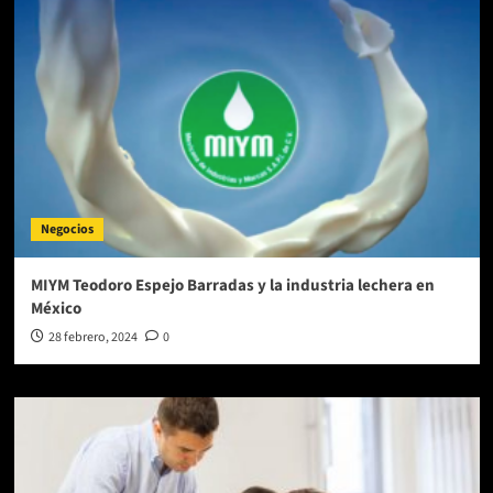
Negocios
MIYM Teodoro Espejo Barradas y la industria lechera en
México
28 febrero, 2024
0