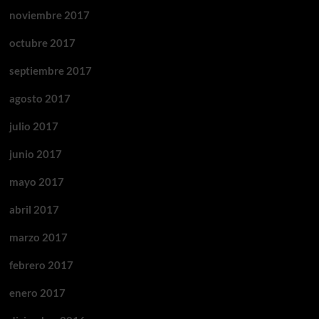
noviembre 2017
octubre 2017
septiembre 2017
agosto 2017
julio 2017
junio 2017
mayo 2017
abril 2017
marzo 2017
febrero 2017
enero 2017