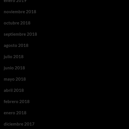
enero 2019
noviembre 2018
octubre 2018
septiembre 2018
agosto 2018
julio 2018
junio 2018
mayo 2018
abril 2018
febrero 2018
enero 2018
diciembre 2017