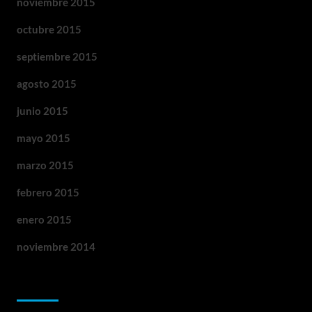
noviembre 2015
octubre 2015
septiembre 2015
agosto 2015
junio 2015
mayo 2015
marzo 2015
febrero 2015
enero 2015
noviembre 2014
Categorías