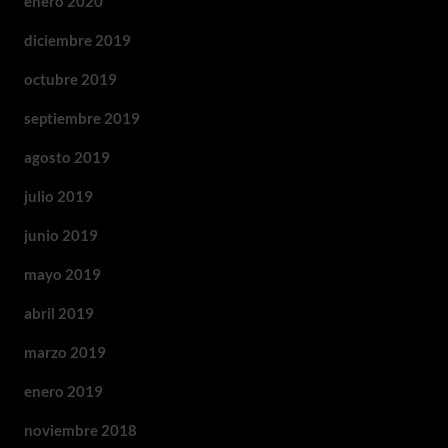
enero 2020
diciembre 2019
octubre 2019
septiembre 2019
agosto 2019
julio 2019
junio 2019
mayo 2019
abril 2019
marzo 2019
enero 2019
noviembre 2018