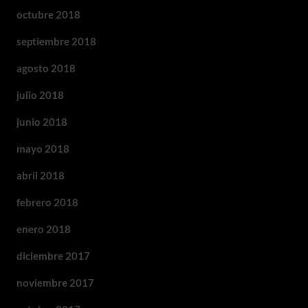
octubre 2018
septiembre 2018
agosto 2018
julio 2018
junio 2018
mayo 2018
abril 2018
febrero 2018
enero 2018
diciembre 2017
noviembre 2017