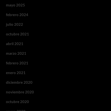
mayo 2025
febrero 2024
julio 2022
octubre 2021
abril 2021
marzo 2021
febrero 2021
enero 2021
diciembre 2020
noviembre 2020
octubre 2020