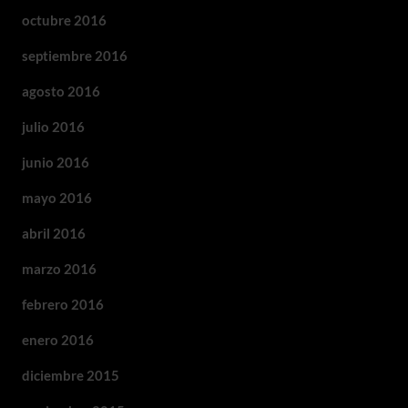
octubre 2016
septiembre 2016
agosto 2016
julio 2016
junio 2016
mayo 2016
abril 2016
marzo 2016
febrero 2016
enero 2016
diciembre 2015