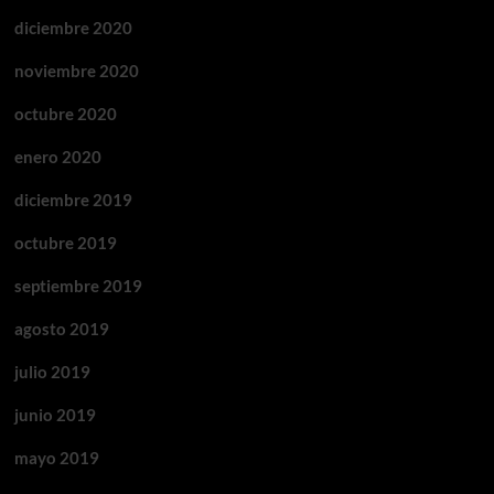
diciembre 2020
noviembre 2020
octubre 2020
enero 2020
diciembre 2019
octubre 2019
septiembre 2019
agosto 2019
julio 2019
junio 2019
mayo 2019