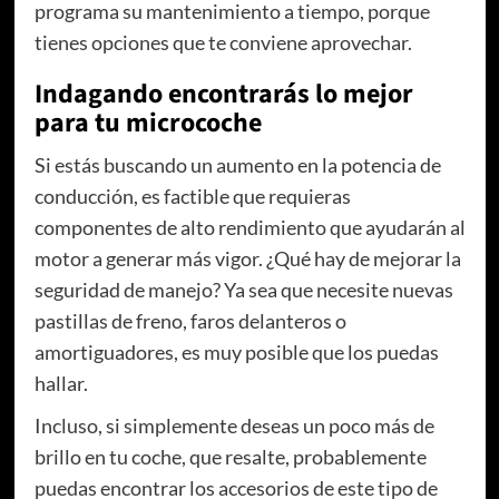
programa su mantenimiento a tiempo, porque
tienes opciones que te conviene aprovechar.
Indagando encontrarás lo mejor
para tu microcoche
Si estás buscando un aumento en la potencia de
conducción, es factible que requieras
componentes de alto rendimiento que ayudarán al
motor a generar más vigor. ¿Qué hay de mejorar la
seguridad de manejo? Ya sea que necesite nuevas
pastillas de freno, faros delanteros o
amortiguadores, es muy posible que los puedas
hallar.
Incluso, si simplemente deseas un poco más de
brillo en tu coche, que resalte, probablemente
puedas encontrar los accesorios de este tipo de