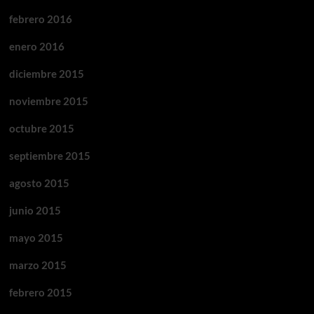
febrero 2016
enero 2016
diciembre 2015
noviembre 2015
octubre 2015
septiembre 2015
agosto 2015
junio 2015
mayo 2015
marzo 2015
febrero 2015