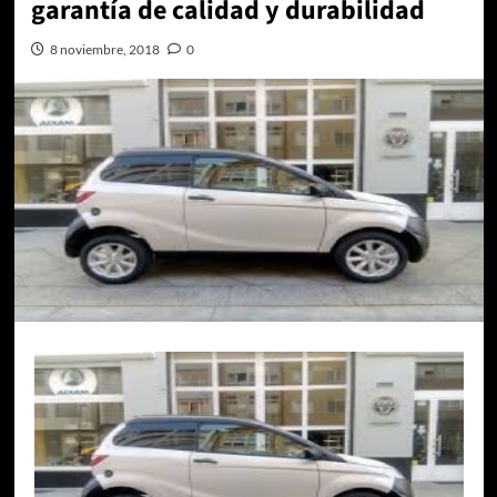
garantía de calidad y durabilidad
8 noviembre, 2018
0