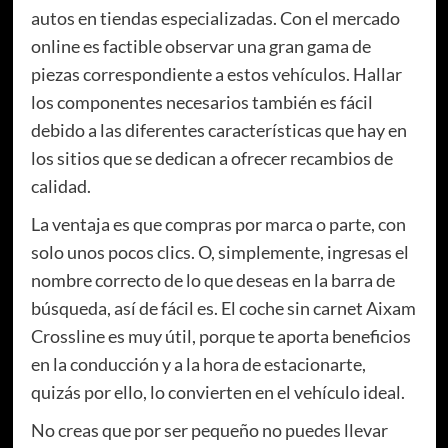
autos en tiendas especializadas. Con el mercado
online es factible observar una gran gama de
piezas correspondiente a estos vehículos. Hallar
los componentes necesarios también es fácil
debido a las diferentes características que hay en
los sitios que se dedican a ofrecer recambios de
calidad.
La ventaja es que compras por marca o parte, con
solo unos pocos clics. O, simplemente, ingresas el
nombre correcto de lo que deseas en la barra de
búsqueda, así de fácil es. El coche sin carnet Aixam
Crossline es muy útil, porque te aporta beneficios
en la conducción y a la hora de estacionarte,
quizás por ello, lo convierten en el vehículo ideal.
No creas que por ser pequeño no puedes llevar