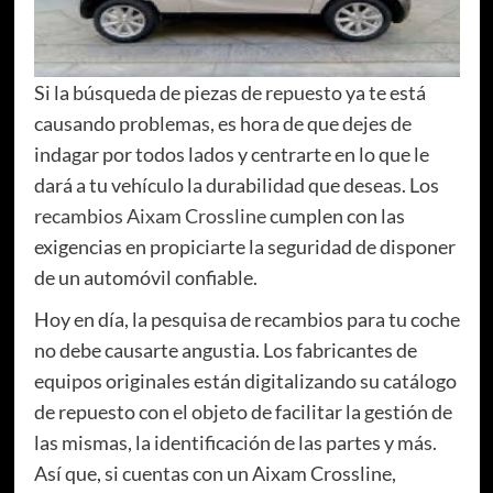
Si la búsqueda de piezas de repuesto ya te está
causando problemas, es hora de que dejes de
indagar por todos lados y centrarte en lo que le
dará a tu vehículo la durabilidad que deseas. Los
recambios Aixam Crossline
cumplen con las
exigencias en propiciarte la seguridad de disponer
de un automóvil confiable.
Hoy en día, la pesquisa de recambios para tu coche
no debe causarte angustia. Los fabricantes de
equipos originales están digitalizando su catálogo
de repuesto con el objeto de facilitar la gestión de
las mismas, la identificación de las partes y más.
Así que, si cuentas con un Aixam Crossline,