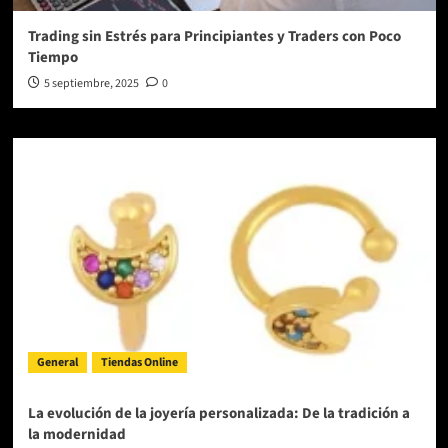
Trading sin Estrés para Principiantes y Traders con Poco
Tiempo
5 septiembre, 2025
0
General
Tiendas Online
La evolución de la joyería personalizada: De la tradición a
la modernidad