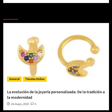
Más Noticias
General
Tiendas Online
La evolución de la joyería personalizada: De la tradición a
la modernidad
16 mayo, 2025
0