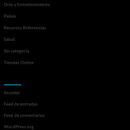
Ocio y Entretenimiento
Países
Recursos Referencias
Salud
Sin categoría
Tiendas Online
Meta
Acceder
Feed de entradas
Feed de comentarios
WordPress.org