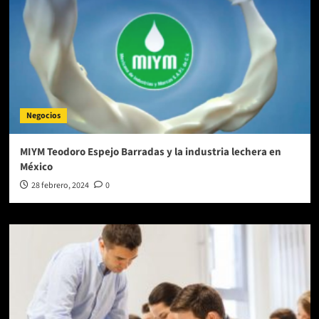
Negocios
MIYM Teodoro Espejo Barradas y la industria lechera en
México
28 febrero, 2024
0