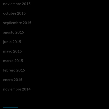
noviembre 2015
octubre 2015
septiembre 2015
agosto 2015
junio 2015
mayo 2015
marzo 2015
febrero 2015
enero 2015
noviembre 2014
Categorías