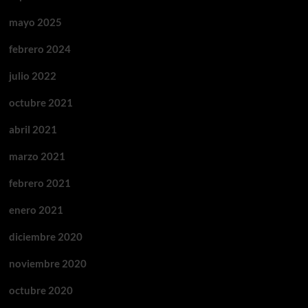
mayo 2025
febrero 2024
julio 2022
octubre 2021
abril 2021
marzo 2021
febrero 2021
enero 2021
diciembre 2020
noviembre 2020
octubre 2020