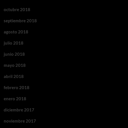
octubre 2018
septiembre 2018
agosto 2018
julio 2018
junio 2018
mayo 2018
abril 2018
febrero 2018
enero 2018
diciembre 2017
noviembre 2017