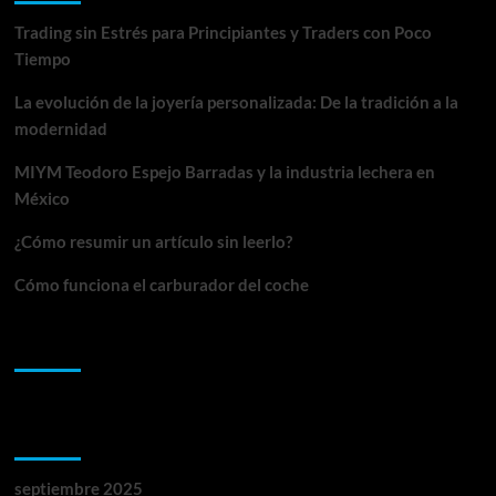
Trading sin Estrés para Principiantes y Traders con Poco
Tiempo
La evolución de la joyería personalizada: De la tradición a la
modernidad
MIYM Teodoro Espejo Barradas y la industria lechera en
México
¿Cómo resumir un artículo sin leerlo?
Cómo funciona el carburador del coche
Comentarios recientes
Archivos
septiembre 2025