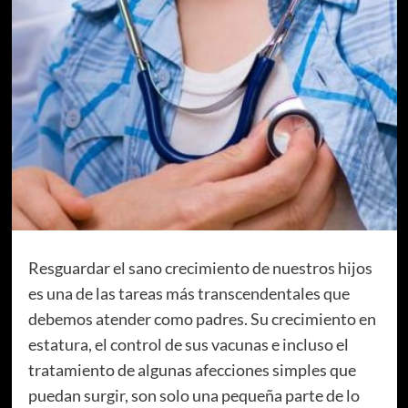
Resguardar el sano crecimiento de nuestros hijos
es una de las tareas más transcendentales que
debemos atender como padres. Su crecimiento en
estatura, el control de sus vacunas e incluso el
tratamiento de algunas afecciones simples que
puedan surgir, son solo una pequeña parte de lo