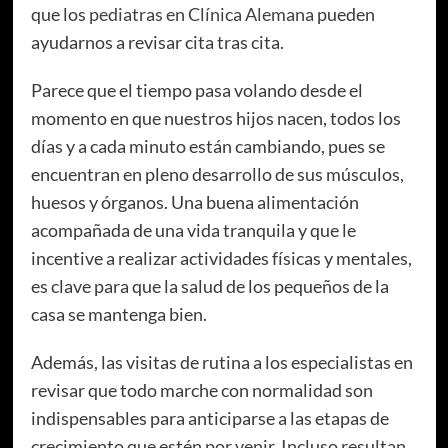
que los
pediatras en Clínica Alemana
pueden
ayudarnos a revisar cita tras cita.
Parece que el tiempo pasa volando desde el
momento en que nuestros hijos nacen, todos los
días y a cada minuto están cambiando, pues se
encuentran en pleno desarrollo de sus músculos,
huesos y órganos. Una buena alimentación
acompañada de una vida tranquila y que le
incentive a realizar actividades físicas y mentales,
es clave para que la salud de los pequeños de la
casa se mantenga bien.
Además, las visitas de rutina a los especialistas en
revisar que todo marche con normalidad son
indispensables para anticiparse a las etapas de
crecimiento que estén por venir. Incluso resultan