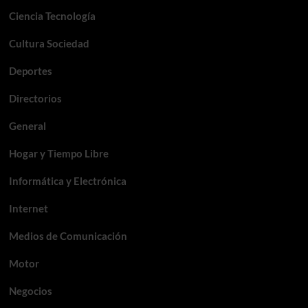
Ciencia Tecnología
Cultura Sociedad
Deportes
Directorios
General
Hogar y Tiempo Libre
Informática y Electrónica
Internet
Medios de Comunicación
Motor
Negocios