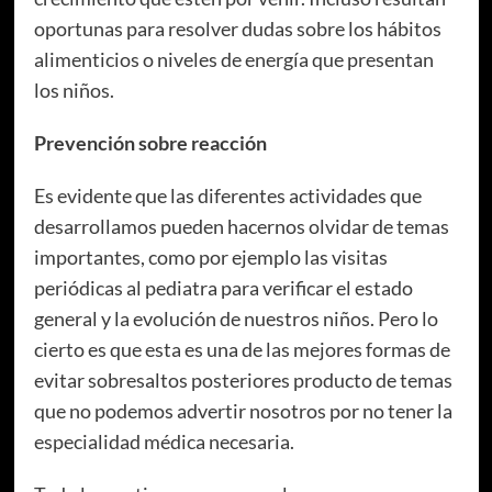
oportunas para resolver dudas sobre los hábitos
alimenticios o niveles de energía que presentan
los niños.
Prevención sobre reacción
Es evidente que las diferentes actividades que
desarrollamos pueden hacernos olvidar de temas
importantes, como por ejemplo las visitas
periódicas al pediatra para verificar el estado
general y la evolución de nuestros niños. Pero lo
cierto es que esta es una de las mejores formas de
evitar sobresaltos posteriores producto de temas
que no podemos advertir nosotros por no tener la
especialidad médica necesaria.