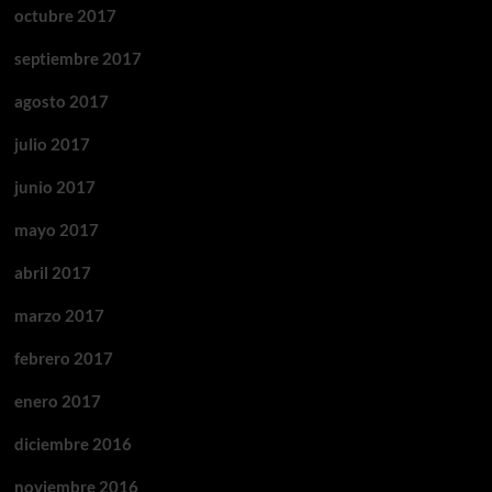
octubre 2017
septiembre 2017
agosto 2017
julio 2017
junio 2017
mayo 2017
abril 2017
marzo 2017
febrero 2017
enero 2017
diciembre 2016
noviembre 2016