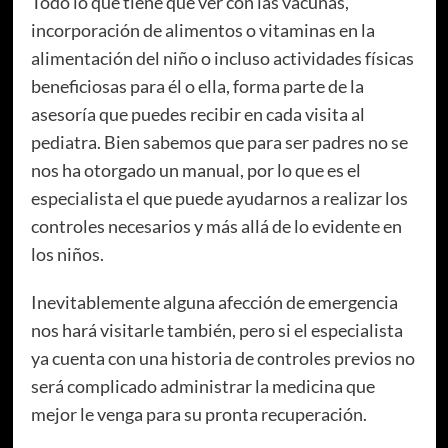
Todo lo que tiene que ver con las vacunas,
incorporación de alimentos o vitaminas en la
alimentación del niño o incluso actividades físicas
beneficiosas para él o ella, forma parte de la
asesoría que puedes recibir en cada visita al
pediatra. Bien sabemos que para ser padres no se
nos ha otorgado un manual, por lo que es el
especialista el que puede ayudarnos a realizar los
controles necesarios y más allá de lo evidente en
los niños.
Inevitablemente alguna afección de emergencia
nos hará visitarle también, pero si el especialista
ya cuenta con una historia de controles previos no
será complicado administrar la medicina que
mejor le venga para su pronta recuperación.