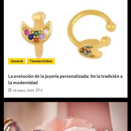
General
Tiendas Online
La evolución de la joyería personalizada: De la tradición a
la modernidad
16 mayo, 2025
0