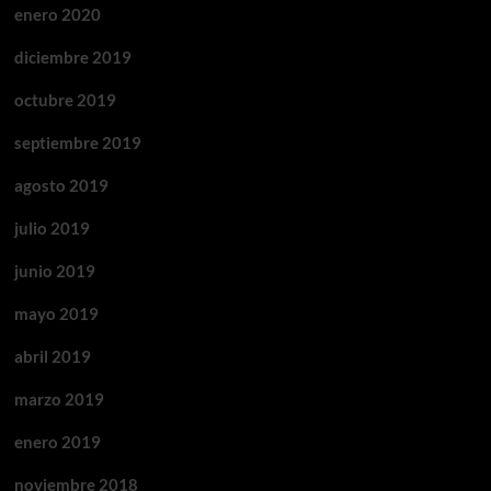
enero 2020
diciembre 2019
octubre 2019
septiembre 2019
agosto 2019
julio 2019
junio 2019
mayo 2019
abril 2019
marzo 2019
enero 2019
noviembre 2018