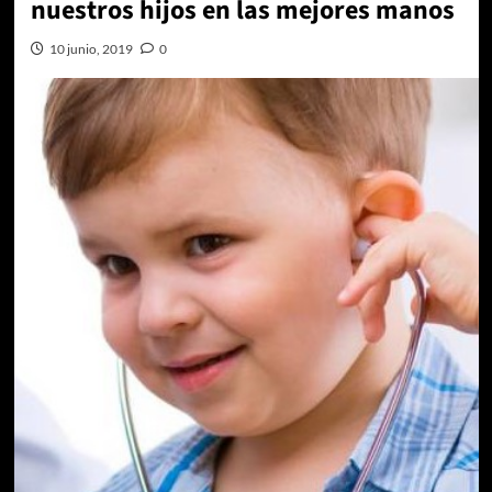
nuestros hijos en las mejores manos
10 junio, 2019
0