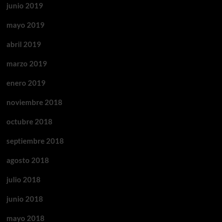
junio 2019
mayo 2019
abril 2019
marzo 2019
enero 2019
noviembre 2018
octubre 2018
septiembre 2018
agosto 2018
julio 2018
junio 2018
mayo 2018