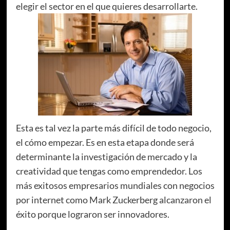
elegir el sector en el que quieres desarrollarte.
Esta es tal vez la parte más difícil de todo negocio,
el cómo empezar. Es en esta etapa donde será
determinante la investigación de mercado y la
creatividad que tengas como emprendedor. Los
más exitosos empresarios mundiales con negocios
por internet como Mark Zuckerberg alcanzaron el
éxito porque lograron ser innovadores.