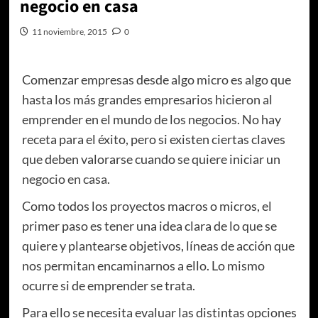
negocio en casa
11 noviembre, 2015
0
Comenzar empresas desde algo micro es algo que
hasta los más grandes empresarios hicieron al
emprender en el mundo de los negocios. No hay
receta para el éxito, pero si existen ciertas claves
que deben valorarse cuando se quiere iniciar un
negocio en casa
.
Como todos los proyectos macros o micros, el
primer paso es tener una idea clara de lo que se
quiere y plantearse objetivos, líneas de acción que
nos permitan encaminarnos a ello. Lo mismo
ocurre si de emprender se trata.
Para ello se necesita evaluar las distintas opciones