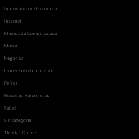
Informática y Electrónica
Internet
Medios de Comunicación
Motor
Negocios
Ocio y Entretenimiento
Países
Recursos Referencias
Salud
Sin categoría
Tiendas Online