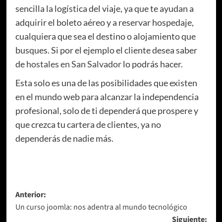
sencilla la logística del viaje, ya que te ayudan a
adquirir el boleto aéreo y a reservar hospedaje,
cualquiera que sea el destino o alojamiento que
busques. Si por el ejemplo el cliente desea saber
de
hostales en San Salvador
lo podrás hacer.
Esta solo es una de las posibilidades que existen
en el mundo web para alcanzar la independencia
profesional, solo de ti dependerá que prospere y
que crezca tu cartera de clientes, ya no
dependerás de nadie más.
Navegación
Anterior:
Un curso joomla: nos adentra al mundo tecnológico
de
Siguiente: