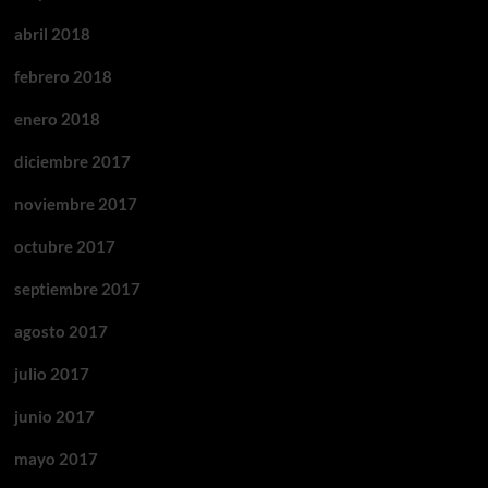
abril 2018
febrero 2018
enero 2018
diciembre 2017
noviembre 2017
octubre 2017
septiembre 2017
agosto 2017
julio 2017
junio 2017
mayo 2017