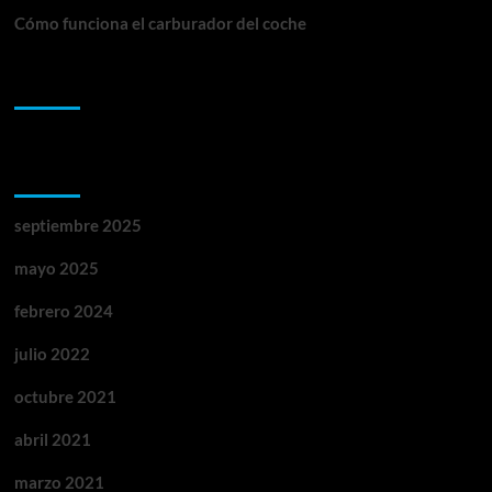
Cómo funciona el carburador del coche
Comentarios recientes
Archivos
septiembre 2025
mayo 2025
febrero 2024
julio 2022
octubre 2021
abril 2021
marzo 2021