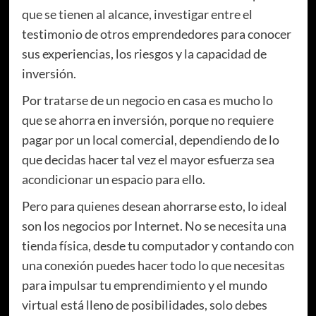
que se tienen al alcance, investigar entre el
testimonio de otros emprendedores para conocer
sus experiencias, los riesgos y la capacidad de
inversión.
Por tratarse de un negocio en casa es mucho lo
que se ahorra en inversión, porque no requiere
pagar por un local comercial, dependiendo de lo
que decidas hacer tal vez el mayor esfuerza sea
acondicionar un espacio para ello.
Pero para quienes desean ahorrarse esto, lo ideal
son los negocios por Internet. No se necesita una
tienda física, desde tu computador y contando con
una conexión puedes hacer todo lo que necesitas
para impulsar tu emprendimiento y el mundo
virtual está lleno de posibilidades, solo debes