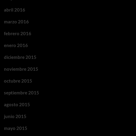
abril 2016
marzo 2016
febrero 2016
enero 2016
diciembre 2015
noviembre 2015
octubre 2015
septiembre 2015
agosto 2015
junio 2015
mayo 2015