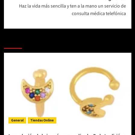
entradas
Haz la vida más sencilla y ten a la mano un servicio de
consulta médica telefónica
Más Noticias
General
Tiendas Online