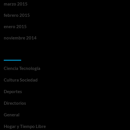
marzo 2015
febrero 2015
enero 2015
noviembre 2014
Categorías
Ciencia Tecnología
Cultura Sociedad
Deportes
Directorios
General
Hogar y Tiempo Libre