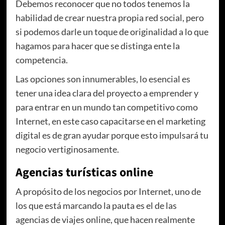
Debemos reconocer que no todos tenemos la
habilidad de crear nuestra propia red social, pero
si podemos darle un toque de originalidad a lo que
hagamos para hacer que se distinga ente la
competencia.
Las opciones son innumerables, lo esencial es
tener una idea clara del proyecto a emprender y
para entrar en un mundo tan competitivo como
Internet, en este caso capacitarse en el marketing
digital es de gran ayudar porque esto impulsará tu
negocio vertiginosamente.
Agencias turísticas online
A propósito de los negocios por Internet, uno de
los que está marcando la pauta es el de las
agencias de viajes online, que hacen realmente