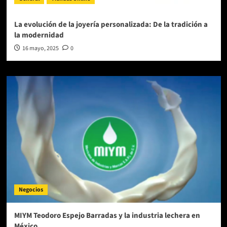
La evolución de la joyería personalizada: De la tradición a
la modernidad
16 mayo, 2025
0
Negocios
MIYM Teodoro Espejo Barradas y la industria lechera en
México