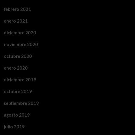
febrero 2021
enero 2021
diciembre 2020
noviembre 2020
octubre 2020
enero 2020
diciembre 2019
octubre 2019
septiembre 2019
agosto 2019
julio 2019