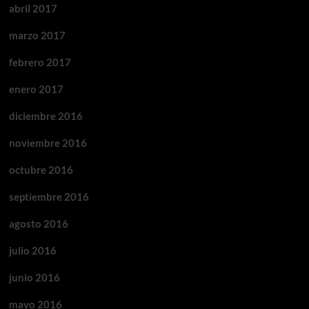
abril 2017
marzo 2017
febrero 2017
enero 2017
diciembre 2016
noviembre 2016
octubre 2016
septiembre 2016
agosto 2016
julio 2016
junio 2016
mayo 2016