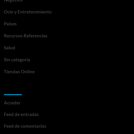
Ocio y Entretenimiento
Países
Recursos Referencias
Salud
Sin categoría
Tiendas Online
Meta
Acceder
Feed de entradas
Feed de comentarios