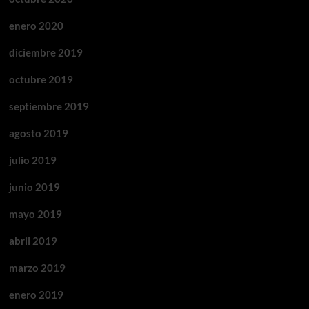
enero 2020
diciembre 2019
octubre 2019
septiembre 2019
agosto 2019
julio 2019
junio 2019
mayo 2019
abril 2019
marzo 2019
enero 2019