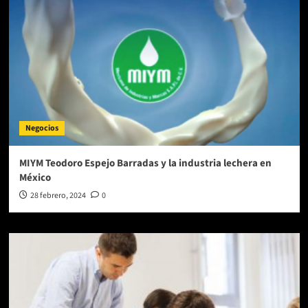
Negocios
MIYM Teodoro Espejo Barradas y la industria lechera en
México
28 febrero, 2024
0