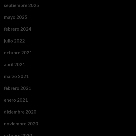
septiembre 2025
mayo 2025
febrero 2024
julio 2022
octubre 2021
abril 2021
marzo 2021
febrero 2021
enero 2021
diciembre 2020
noviembre 2020
octubre 2020