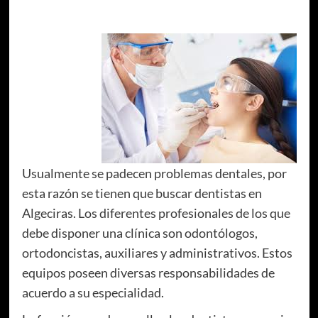
Usualmente se padecen problemas dentales, por
esta razón se tienen que buscar dentistas en
Algeciras. Los diferentes profesionales de los que
debe disponer una clínica son odontólogos,
ortodoncistas, auxiliares y administrativos. Estos
equipos poseen diversas responsabilidades de
acuerdo a su especialidad.