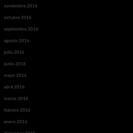
noviembre 2016
octubre 2016
septiembre 2016
agosto 2016
julio 2016
junio 2016
mayo 2016
abril 2016
marzo 2016
febrero 2016
enero 2016