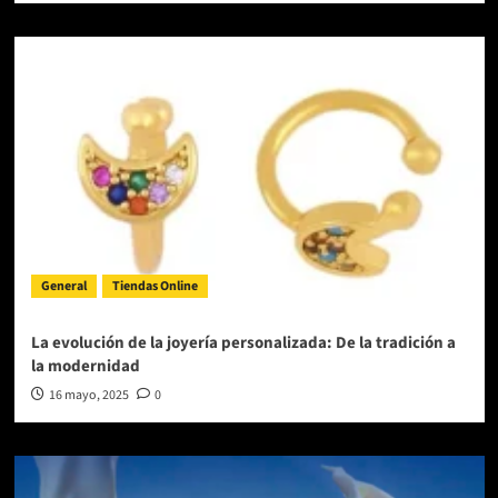
General
Tiendas Online
La evolución de la joyería personalizada: De la tradición a
la modernidad
16 mayo, 2025
0