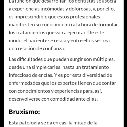
La función que desarrollan los dentistas se asocia
a experiencias incómodas y dolorosas, y, por ello,
es imprescindible que estos profesionales
manifiesten su conocimiento a la hora de formular
los tratamientos que van a ejecutar. De este
modo, el paciente se relaja y entre ellos se crea
una relación de confianza.
Las dificultades que pueden surgir son múltiples,
desde una simple caries, hasta un tratamiento
infeccioso de encías. Y es por esta diversidad de
enfermedades que los expertos tienen que contar
con conocimientos y experiencias para, así,
desenvolverse con comodidad ante ellas.
Bruxismo:
Esta patología se da en casi la mitad de la