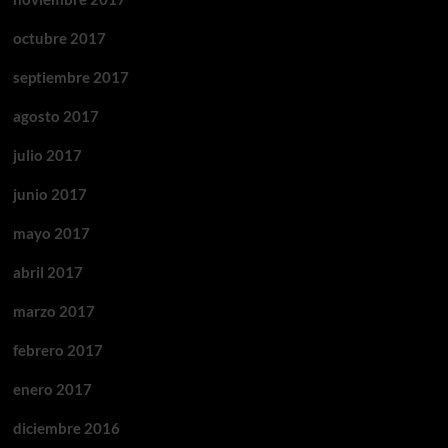
octubre 2017
septiembre 2017
agosto 2017
julio 2017
junio 2017
mayo 2017
abril 2017
marzo 2017
febrero 2017
enero 2017
diciembre 2016