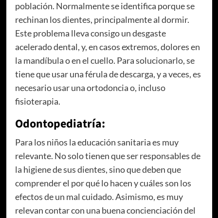
población. Normalmente se identifica porque se
rechinan los dientes, principalmente al dormir.
Este problema lleva consigo un desgaste
acelerado dental, y, en casos extremos, dolores en
la mandíbula o en el cuello. Para solucionarlo, se
tiene que usar una férula de descarga, y a veces, es
necesario usar una ortodoncia o, incluso
fisioterapia.
Odontopediatría:
Para los niños la educación sanitaria es muy
relevante. No solo tienen que ser responsables de
la higiene de sus dientes, sino que deben que
comprender el por qué lo hacen y cuáles son los
efectos de un mal cuidado. Asimismo, es muy
relevan contar con una buena concienciación del