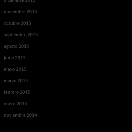
diciembre 2015
noviembre 2015
octubre 2015
septiembre 2015
agosto 2015
junio 2015
mayo 2015
marzo 2015
febrero 2015
enero 2015
noviembre 2014