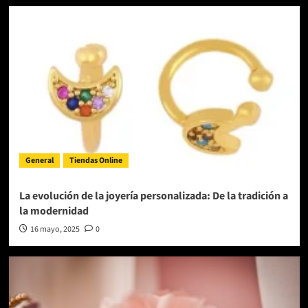
General
Tiendas Online
La evolución de la joyería personalizada: De la tradición a
la modernidad
16 mayo, 2025
0