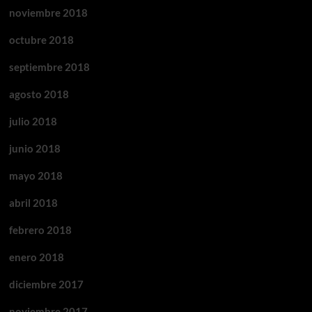
noviembre 2018
octubre 2018
septiembre 2018
agosto 2018
julio 2018
junio 2018
mayo 2018
abril 2018
febrero 2018
enero 2018
diciembre 2017
noviembre 2017