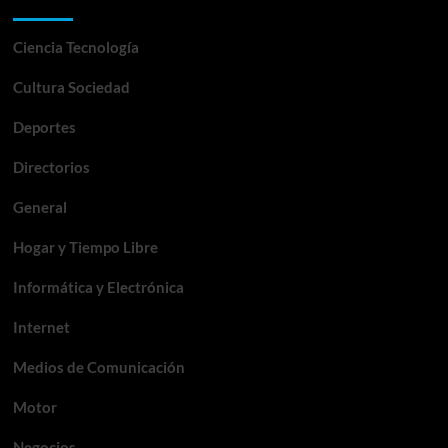
Categorías
Ciencia Tecnología
Cultura Sociedad
Deportes
Directorios
General
Hogar y Tiempo Libre
Informática y Electrónica
Internet
Medios de Comunicación
Motor
Negocios