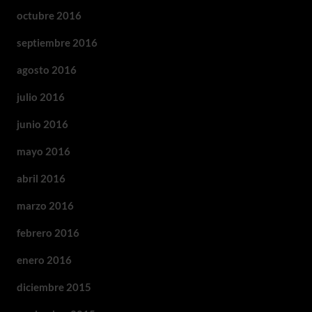
octubre 2016
septiembre 2016
agosto 2016
julio 2016
junio 2016
mayo 2016
abril 2016
marzo 2016
febrero 2016
enero 2016
diciembre 2015