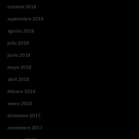
octubre 2018
septiembre 2018
agosto 2018
julio 2018
junio 2018
mayo 2018
abril 2018
febrero 2018
enero 2018
diciembre 2017
noviembre 2017