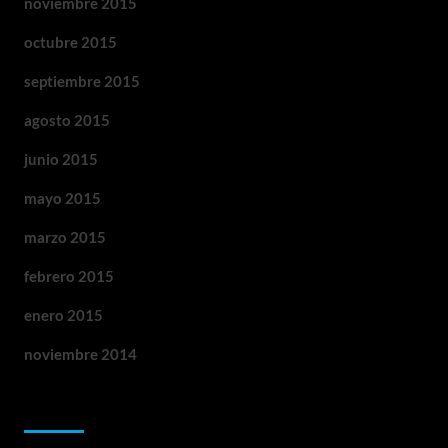
noviembre 2015
octubre 2015
septiembre 2015
agosto 2015
junio 2015
mayo 2015
marzo 2015
febrero 2015
enero 2015
noviembre 2014
Categorías