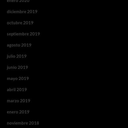
enero 2020
diciembre 2019
octubre 2019
septiembre 2019
agosto 2019
julio 2019
junio 2019
mayo 2019
abril 2019
marzo 2019
enero 2019
noviembre 2018