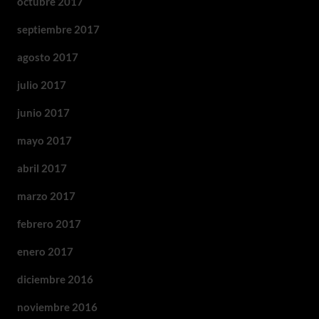
octubre 2017
septiembre 2017
agosto 2017
julio 2017
junio 2017
mayo 2017
abril 2017
marzo 2017
febrero 2017
enero 2017
diciembre 2016
noviembre 2016