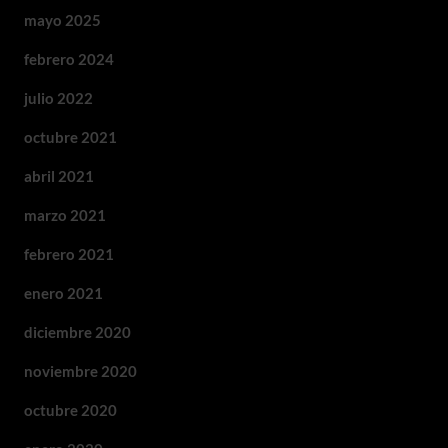
mayo 2025
febrero 2024
julio 2022
octubre 2021
abril 2021
marzo 2021
febrero 2021
enero 2021
diciembre 2020
noviembre 2020
octubre 2020